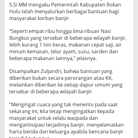
S.Si MM mengaku Pemerintah Kabupaten Rokan
Hulu telah menyalurkan berbagai bantuan bagi
masyarakat korban banjir.
“Seperti empat ribu hingga lima ribuan Nasi
Bungkus yang tersebar di beberapa wilayah banjir,
lebih kurang 1 ton beras, makanan cepat saji, air
minum kemasan, telur ayam, susu, sarden dan
beberapa makanan lainnya,” jelasnya.
Disampaikan Zuljandri, bahwa bantuan yang
diberikan bukan secara perorangan atau KK,
melainkan diberikan ke setiap dapur umum yang
tersebar di beberapa wilayah banjir.
“Mengingat cuaca yang tak menentu pada saat
sekarang ini, kita tetap mengingatkan kepada
masyarakat untuk selalu waspada dan
mengantisipasi terjadinya banjir, menyelamatkan
harta benda dan keluarga apabila bencana banjir