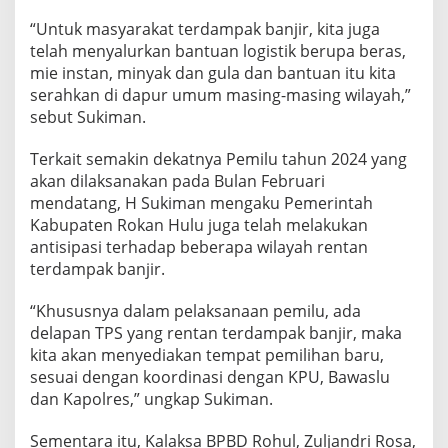
“Untuk masyarakat terdampak banjir, kita juga
telah menyalurkan bantuan logistik berupa beras,
mie instan, minyak dan gula dan bantuan itu kita
serahkan di dapur umum masing-masing wilayah,”
sebut Sukiman.
Terkait semakin dekatnya Pemilu tahun 2024 yang
akan dilaksanakan pada Bulan Februari
mendatang, H Sukiman mengaku Pemerintah
Kabupaten Rokan Hulu juga telah melakukan
antisipasi terhadap beberapa wilayah rentan
terdampak banjir.
“Khususnya dalam pelaksanaan pemilu, ada
delapan TPS yang rentan terdampak banjir, maka
kita akan menyediakan tempat pemilihan baru,
sesuai dengan koordinasi dengan KPU, Bawaslu
dan Kapolres,” ungkap Sukiman.
Sementara itu, Kalaksa BPBD Rohul, Zuljandri Rosa,