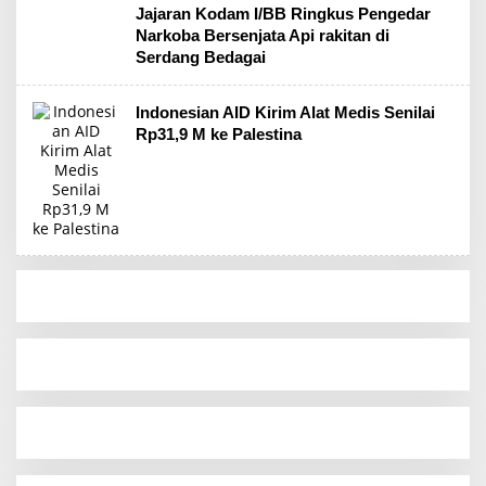
Jajaran Kodam I/BB Ringkus Pengedar
Narkoba Bersenjata Api rakitan di
Serdang Bedagai
Indonesian AID Kirim Alat Medis Senilai
Rp31,9 M ke Palestina