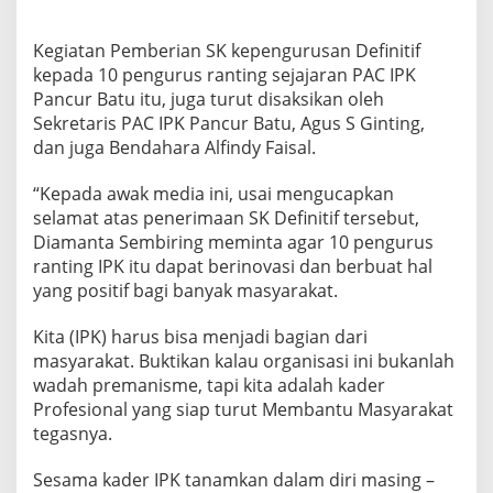
Kegiatan Pemberian SK kepengurusan Definitif
kepada 10 pengurus ranting sejajaran PAC IPK
Pancur Batu itu, juga turut disaksikan oleh
Sekretaris PAC IPK Pancur Batu, Agus S Ginting,
dan juga Bendahara Alfindy Faisal.
“Kepada awak media ini, usai mengucapkan
selamat atas penerimaan SK Definitif tersebut,
Diamanta Sembiring meminta agar 10 pengurus
ranting IPK itu dapat berinovasi dan berbuat hal
yang positif bagi banyak masyarakat.
Kita (IPK) harus bisa menjadi bagian dari
masyarakat. Buktikan kalau organisasi ini bukanlah
wadah premanisme, tapi kita adalah kader
Profesional yang siap turut Membantu Masyarakat
tegasnya.
Sesama kader IPK tanamkan dalam diri masing –