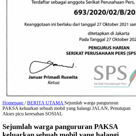
Homepage
/
BERITA UTAMA
Sejumlah warga pangururan
PAKSA keluarkan sebuah mobil yang halangi JALAN, Penutupan
Akses picu keresahan SOSIAL
Sejumlah warga pangururan PAKSA
keluarkan sebuah mobil yang halangi