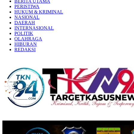
BERITA UTAMA
PERISTIWA
HUKUM & KRIMINAL
NASIONAL
DAERAH
INTERNASIONAL
POLITIK
OLAHRAGA
HIBURAN
REDAKSI