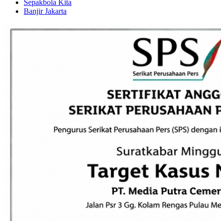
Sepakbola Kita
Banjir Jakarta