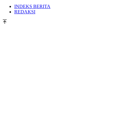
INDEKS BERITA
REDAKSI