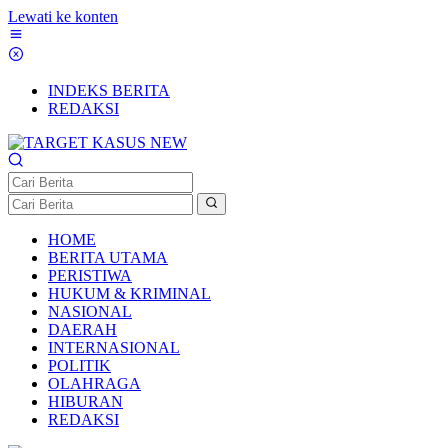
Lewati ke konten
INDEKS BERITA
REDAKSI
HOME
BERITA UTAMA
PERISTIWA
HUKUM & KRIMINAL
NASIONAL
DAERAH
INTERNASIONAL
POLITIK
OLAHRAGA
HIBURAN
REDAKSI