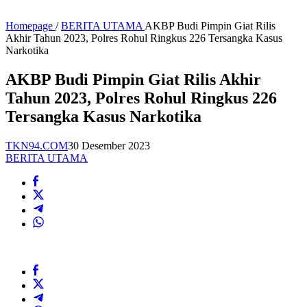
Homepage
/
BERITA UTAMA
AKBP Budi Pimpin Giat Rilis
Akhir Tahun 2023, Polres Rohul Ringkus 226 Tersangka Kasus
Narkotika
AKBP Budi Pimpin Giat Rilis Akhir
Tahun 2023, Polres Rohul Ringkus 226
Tersangka Kasus Narkotika
TKN94.COM
30 Desember 2023
BERITA UTAMA