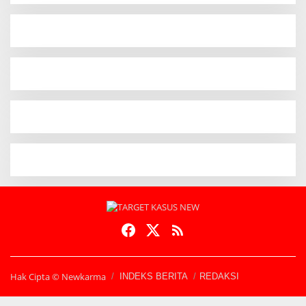
Hak Cipta © Newkarma
INDEKS BERITA
REDAKSI