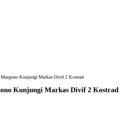
Margono Kunjungi Markas Divif 2 Kostrad
no Kunjungi Markas Divif 2 Kostrad