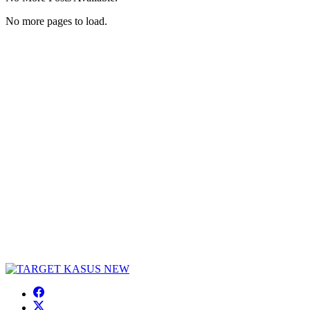
No more pages to load.