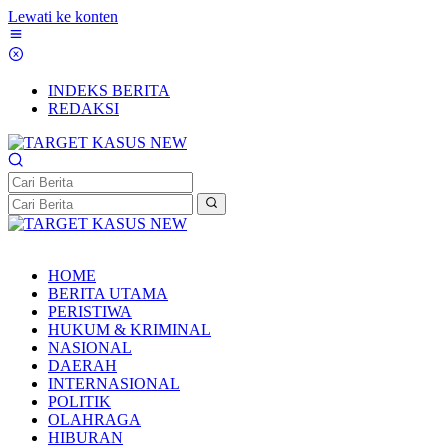
Lewati ke konten
INDEKS BERITA
REDAKSI
HOME
BERITA UTAMA
PERISTIWA
HUKUM & KRIMINAL
NASIONAL
DAERAH
INTERNASIONAL
POLITIK
OLAHRAGA
HIBURAN