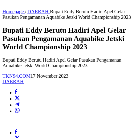
Homepage
/
DAERAH
Bupati Eddy Berutu Hadiri Apel Gelar
Pasukan Pengamanan Aquabike Jetski World Championship 2023
Bupati Eddy Berutu Hadiri Apel Gelar
Pasukan Pengamanan Aquabike Jetski
World Championship 2023
Bupati Eddy Berutu Hadiri Apel Gelar Pasukan Pengamanan
Aquabike Jetski World Championship 2023
TKN94.COM
17 November 2023
DAERAH