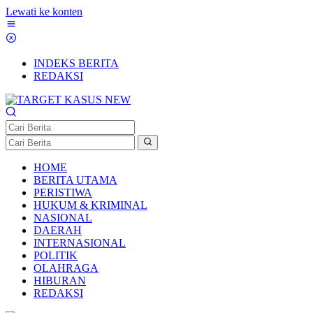
Lewati ke konten
INDEKS BERITA
REDAKSI
HOME
BERITA UTAMA
PERISTIWA
HUKUM & KRIMINAL
NASIONAL
DAERAH
INTERNASIONAL
POLITIK
OLAHRAGA
HIBURAN
REDAKSI