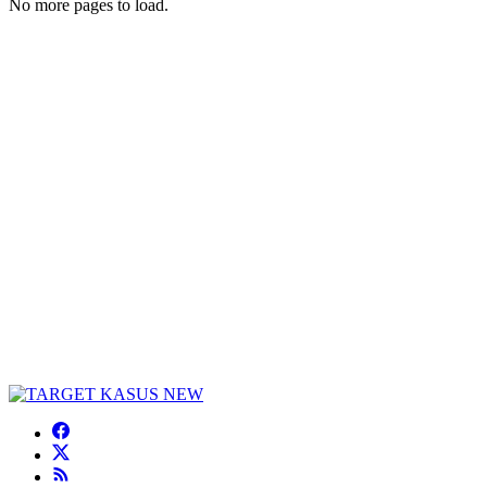
No more pages to load.