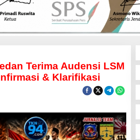
edan Terima Audensi LSM
firmasi & Klarifikasi