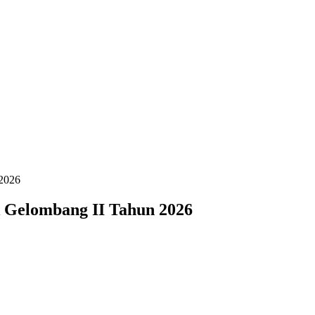
 2026
k Gelombang II Tahun 2026