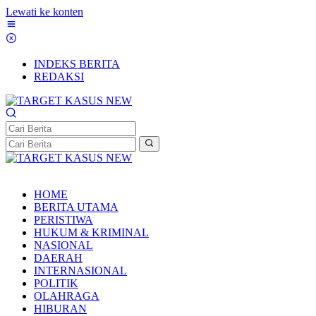
Lewati ke konten
INDEKS BERITA
REDAKSI
HOME
BERITA UTAMA
PERISTIWA
HUKUM & KRIMINAL
NASIONAL
DAERAH
INTERNASIONAL
POLITIK
OLAHRAGA
HIBURAN