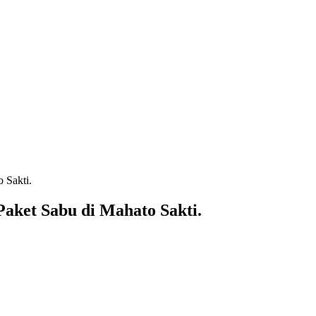
 Sakti.
aket Sabu di Mahato Sakti.