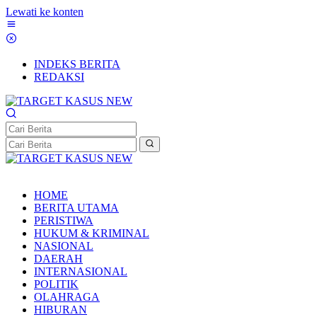
Lewati ke konten
INDEKS BERITA
REDAKSI
HOME
BERITA UTAMA
PERISTIWA
HUKUM & KRIMINAL
NASIONAL
DAERAH
INTERNASIONAL
POLITIK
OLAHRAGA
HIBURAN