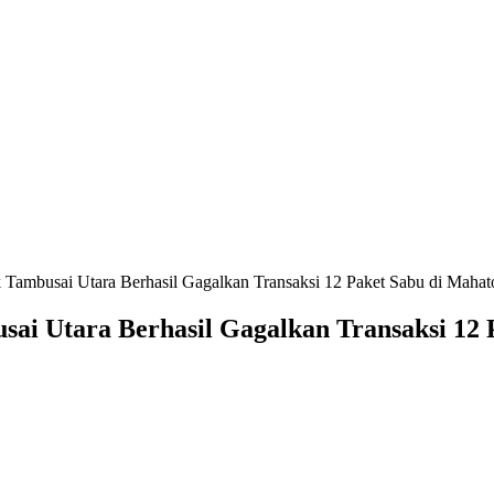
ambusai Utara Berhasil Gagalkan Transaksi 12 Paket Sabu di Mahato
ai Utara Berhasil Gagalkan Transaksi 12 P