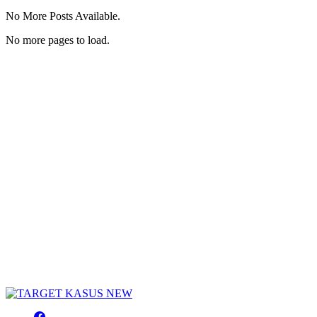
No More Posts Available.
No more pages to load.