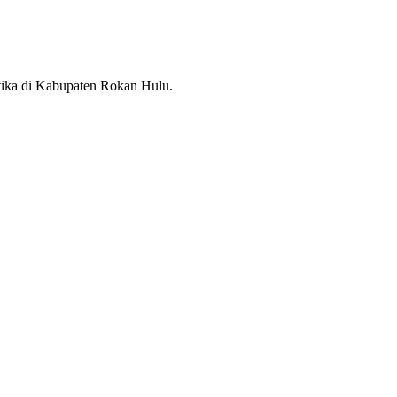
otika di Kabupaten Rokan Hulu.