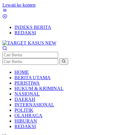
Lewati ke konten
INDEKS BERITA
REDAKSI
HOME
BERITA UTAMA
PERISTIWA
HUKUM & KRIMINAL
NASIONAL
DAERAH
INTERNASIONAL
POLITIK
OLAHRAGA
HIBURAN
REDAKSI