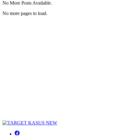
No More Posts Available.
No more pages to load.