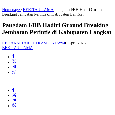
Homepage
/
BERITA UTAMA
Pangdam I/BB Hadiri Ground
Breaking Jembatan Perintis di Kabupaten Langkat
Pangdam I/BB Hadiri Ground Breaking
Jembatan Perintis di Kabupaten Langkat
REDAKSI TARGETKASUSNEW94
6 April 2026
BERITA UTAMA