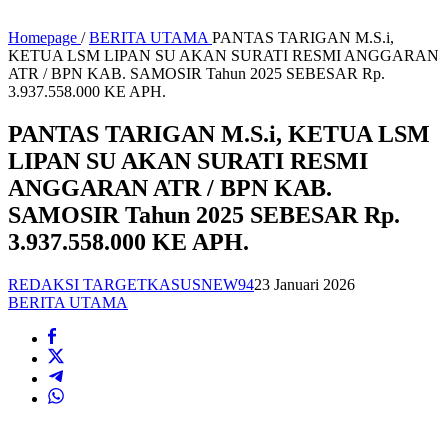
Homepage
/
BERITA UTAMA
PANTAS TARIGAN M.S.i,
KETUA LSM LIPAN SU AKAN SURATI RESMI ANGGARAN
ATR / BPN KAB. SAMOSIR Tahun 2025 SEBESAR Rp.
3.937.558.000 KE APH.
PANTAS TARIGAN M.S.i, KETUA LSM
LIPAN SU AKAN SURATI RESMI
ANGGARAN ATR / BPN KAB.
SAMOSIR Tahun 2025 SEBESAR Rp.
3.937.558.000 KE APH.
REDAKSI TARGETKASUSNEW94
23 Januari 2026
BERITA UTAMA