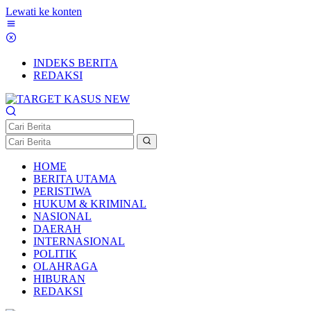
Lewati ke konten
INDEKS BERITA
REDAKSI
HOME
BERITA UTAMA
PERISTIWA
HUKUM & KRIMINAL
NASIONAL
DAERAH
INTERNASIONAL
POLITIK
OLAHRAGA
HIBURAN
REDAKSI