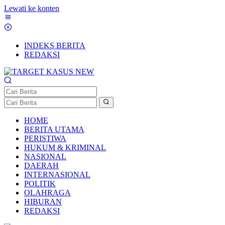
Lewati ke konten
INDEKS BERITA
REDAKSI
HOME
BERITA UTAMA
PERISTIWA
HUKUM & KRIMINAL
NASIONAL
DAERAH
INTERNASIONAL
POLITIK
OLAHRAGA
HIBURAN
REDAKSI