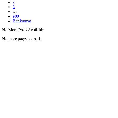
2
3
…
900
Berikutnya
No More Posts Available.
No more pages to load.