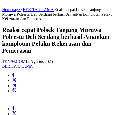
Homepage
/
BERITA UTAMA
Reaksi cepat Polsek Tanjung
Morawa Polresta Deli Serdang berhasil Amankan komplotan Pelaku
Kekerasan dan Pemerasan
Reaksi cepat Polsek Tanjung Morawa
Polresta Deli Serdang berhasil Amankan
komplotan Pelaku Kekerasan dan
Pemerasan
TKN94.COM
12 Agustus 2025
BERITA UTAMA