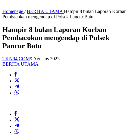
Homepage
/
BERITA UTAMA
Hampir 8 bulan Laporan Korban
Pembacokan mengendap di Polsek Pancur Batu
Hampir 8 bulan Laporan Korban
Pembacokan mengendap di Polsek
Pancur Batu
TKN94.COM
9 Agustus 2025
BERITA UTAMA