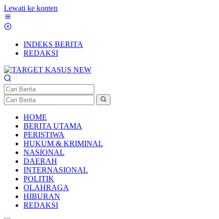
Lewati ke konten
INDEKS BERITA
REDAKSI
HOME
BERITA UTAMA
PERISTIWA
HUKUM & KRIMINAL
NASIONAL
DAERAH
INTERNASIONAL
POLITIK
OLAHRAGA
HIBURAN
REDAKSI