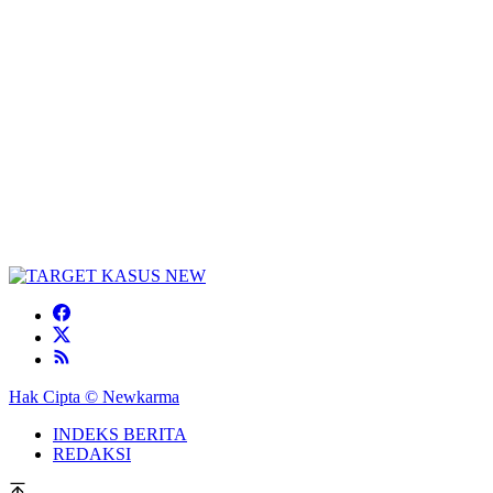
Hak Cipta © Newkarma
INDEKS BERITA
REDAKSI