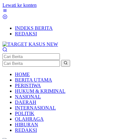
Lewati ke konten
INDEKS BERITA
REDAKSI
HOME
BERITA UTAMA
PERISTIWA
HUKUM & KRIMINAL
NASIONAL
DAERAH
INTERNASIONAL
POLITIK
OLAHRAGA
HIBURAN
REDAKSI