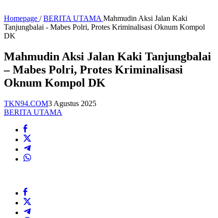
Homepage
/
BERITA UTAMA
Mahmudin Aksi Jalan Kaki
Tanjungbalai - Mabes Polri, Protes Kriminalisasi Oknum Kompol
DK
Mahmudin Aksi Jalan Kaki Tanjungbalai
– Mabes Polri, Protes Kriminalisasi
Oknum Kompol DK
TKN94.COM
3 Agustus 2025
BERITA UTAMA