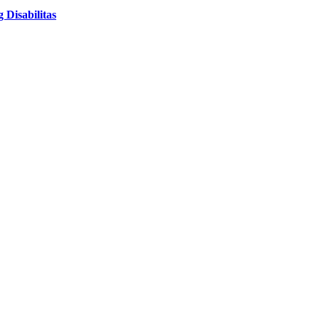
Disabilitas