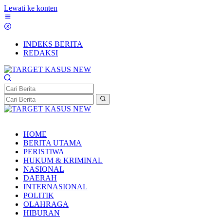
Lewati ke konten
INDEKS BERITA
REDAKSI
HOME
BERITA UTAMA
PERISTIWA
HUKUM & KRIMINAL
NASIONAL
DAERAH
INTERNASIONAL
POLITIK
OLAHRAGA
HIBURAN