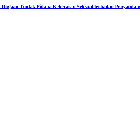
a Dugaan Tindak Pidana Kekerasan Seksual terhadap Penyandang 