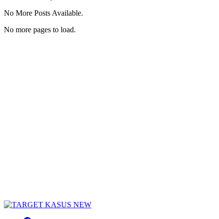
No More Posts Available.
No more pages to load.