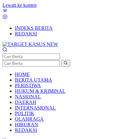
Lewati ke konten
INDEKS BERITA
REDAKSI
HOME
BERITA UTAMA
PERISTIWA
HUKUM & KRIMINAL
NASIONAL
DAERAH
INTERNASIONAL
POLITIK
OLAHRAGA
HIBURAN
REDAKSI