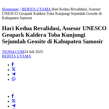
Homepage
/
BERITA UTAMA
Hari Kedua Revalidasi, Assesor
UNESCO Geopark Kaldera Toba Kunjungi Sejumlah Geosite di
Kabupaten Samosir
Hari Kedua Revalidasi, Assesor UNESCO
Geopark Kaldera Toba Kunjungi
Sejumlah Geosite di Kabupaten Samosir
TKN94.COM
24 Juli 2025
BERITA UTAMA