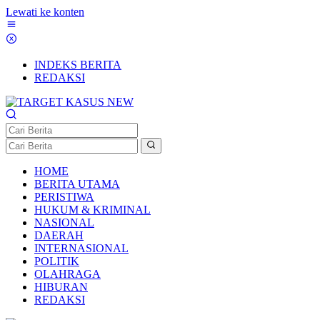
Lewati ke konten
INDEKS BERITA
REDAKSI
HOME
BERITA UTAMA
PERISTIWA
HUKUM & KRIMINAL
NASIONAL
DAERAH
INTERNASIONAL
POLITIK
OLAHRAGA
HIBURAN
REDAKSI