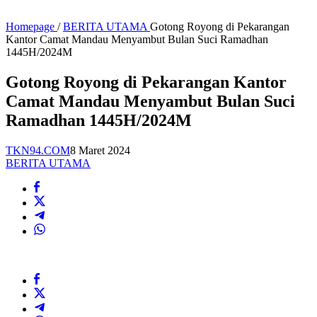
Homepage
/
BERITA UTAMA
Gotong Royong di Pekarangan
Kantor Camat Mandau Menyambut Bulan Suci Ramadhan
1445H/2024M
Gotong Royong di Pekarangan Kantor
Camat Mandau Menyambut Bulan Suci
Ramadhan 1445H/2024M
TKN94.COM
8 Maret 2024
BERITA UTAMA