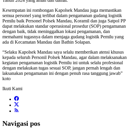
Tahun 2024 yang aman dan damai.
Kesempatan ini rombongan Kapolsek Mandau juga memastikan
semua personel yang terlibat dalam pengamanan gudang logistik
Pemilu baik Personel Polsek Mandau, Koramil dan juga Satpol PP
dapat melakukan standar operasional prosedur (SOP) pengamanan
dengan baik, tidak meninggalkan lokasi pengamanan, dan
memahami tugasnya dalam menjaga gudang logistik Pemilu yang
ada di Kecamatan Mandau dan Bathin Solapan.
“Selaku Kapolsek Mandau saya selalu memberikan atensi khusus
kepada seluruh Personil Polsek Mandau, agar dalam melaksanakan
kegiatan pengamanan logistik Pemilu ini untuk selalu profesional
dengan melakukan tugas sesuai SOP, jangan pernah lengah dan
laksanakan pengamanan ini dengan penuh rasa tanggung jawab”
koto
Ikuti Kami
Navigasi pos