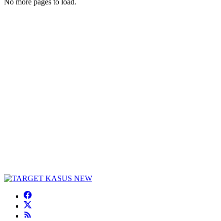
No more pages to load.