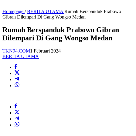
Homepage
/
BERITA UTAMA
Rumah Berspanduk Prabowo
Gibran Dilempari Di Gang Wongso Medan
Rumah Berspanduk Prabowo Gibran
Dilempari Di Gang Wongso Medan
TKN94.COM
1 Februari 2024
BERITA UTAMA