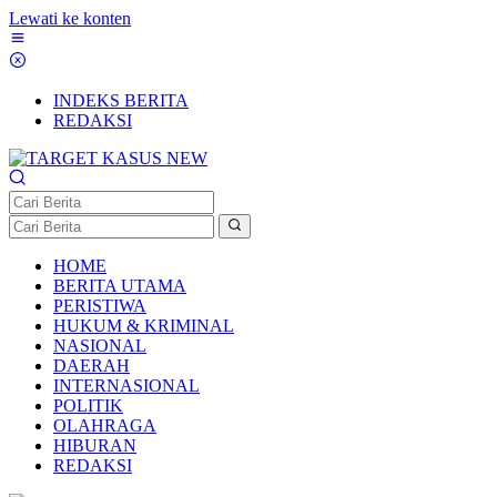
Lewati ke konten
INDEKS BERITA
REDAKSI
HOME
BERITA UTAMA
PERISTIWA
HUKUM & KRIMINAL
NASIONAL
DAERAH
INTERNASIONAL
POLITIK
OLAHRAGA
HIBURAN
REDAKSI