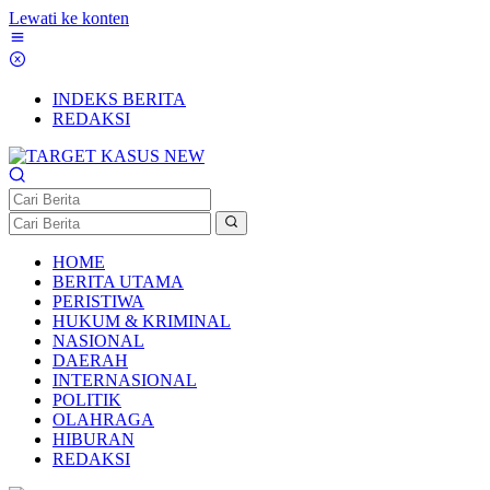
Lewati ke konten
INDEKS BERITA
REDAKSI
HOME
BERITA UTAMA
PERISTIWA
HUKUM & KRIMINAL
NASIONAL
DAERAH
INTERNASIONAL
POLITIK
OLAHRAGA
HIBURAN
REDAKSI