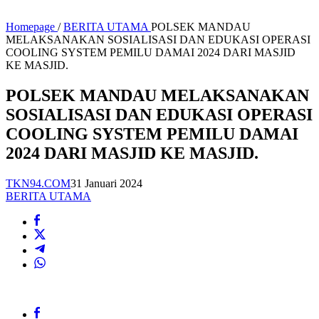
Homepage
/
BERITA UTAMA
POLSEK MANDAU
MELAKSANAKAN SOSIALISASI DAN EDUKASI OPERASI
COOLING SYSTEM PEMILU DAMAI 2024 DARI MASJID
KE MASJID.
POLSEK MANDAU MELAKSANAKAN
SOSIALISASI DAN EDUKASI OPERASI
COOLING SYSTEM PEMILU DAMAI
2024 DARI MASJID KE MASJID.
TKN94.COM
31 Januari 2024
BERITA UTAMA