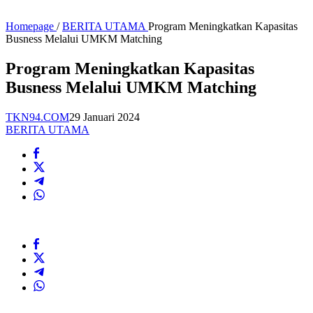
Homepage
/
BERITA UTAMA
Program Meningkatkan Kapasitas
Busness Melalui UMKM Matching
Program Meningkatkan Kapasitas
Busness Melalui UMKM Matching
TKN94.COM
29 Januari 2024
BERITA UTAMA