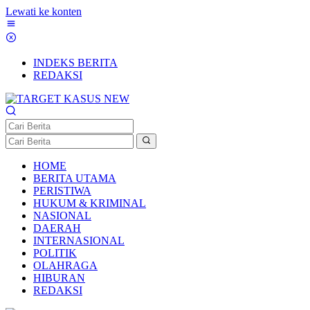
Lewati ke konten
INDEKS BERITA
REDAKSI
HOME
BERITA UTAMA
PERISTIWA
HUKUM & KRIMINAL
NASIONAL
DAERAH
INTERNASIONAL
POLITIK
OLAHRAGA
HIBURAN
REDAKSI