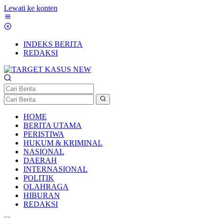
Lewati ke konten
INDEKS BERITA
REDAKSI
HOME
BERITA UTAMA
PERISTIWA
HUKUM & KRIMINAL
NASIONAL
DAERAH
INTERNASIONAL
POLITIK
OLAHRAGA
HIBURAN
REDAKSI