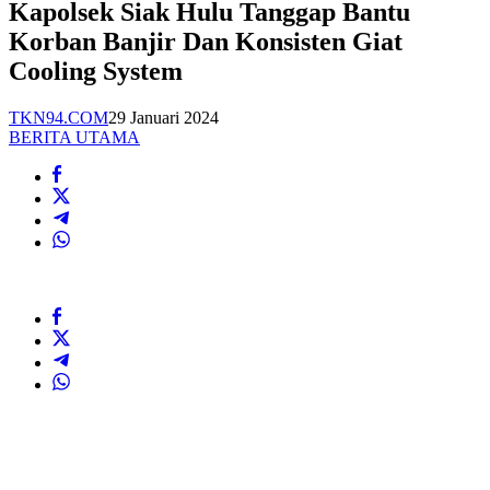
Kapolsek Siak Hulu Tanggap Bantu
Korban Banjir Dan Konsisten Giat
Cooling System
TKN94.COM
29 Januari 2024
BERITA UTAMA