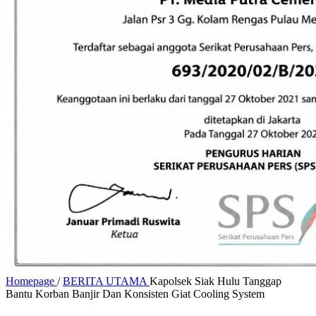
Homepage
/
BERITA UTAMA
Kapolsek Siak Hulu Tanggap
Bantu Korban Banjir Dan Konsisten Giat Cooling System