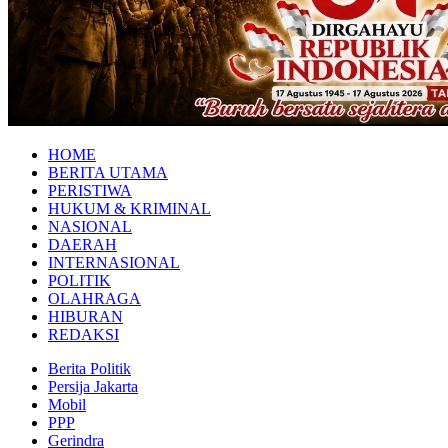
HOME
BERITA UTAMA
PERISTIWA
HUKUM & KRIMINAL
NASIONAL
DAERAH
INTERNASIONAL
POLITIK
OLAHRAGA
HIBURAN
REDAKSI
Berita Politik
Persija Jakarta
Mobil
PPP
Gerindra