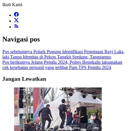
Ikuti Kami
Navigasi pos
Pos sebelumnya
Polsek Pugung Identifikasi Penemuan Bayi Laki-
laki Tanpa Identitas di Pekon Tangkit Serdang, Tanggamus
Pos berikutnya
Jelang Pemilu 2024, Polres Bengkalis laksanakan
cek kesehatan personil yang terlibat Pam TPS Pemilu 2024
Jangan Lewatkan