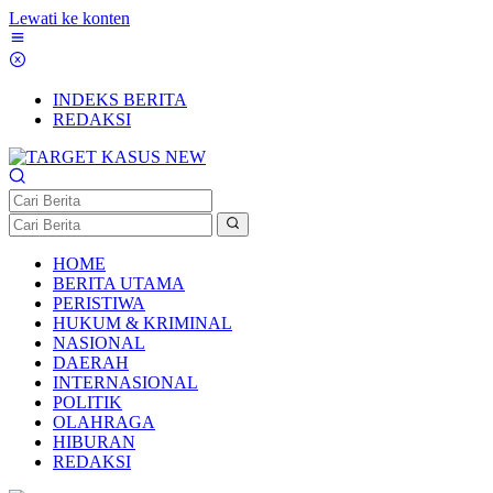
Lewati ke konten
INDEKS BERITA
REDAKSI
HOME
BERITA UTAMA
PERISTIWA
HUKUM & KRIMINAL
NASIONAL
DAERAH
INTERNASIONAL
POLITIK
OLAHRAGA
HIBURAN
REDAKSI