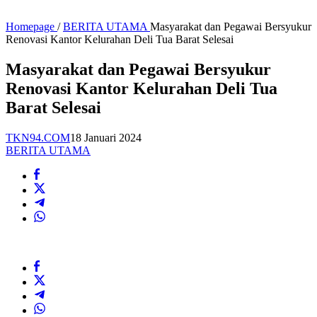
Homepage
/
BERITA UTAMA
Masyarakat dan Pegawai Bersyukur
Renovasi Kantor Kelurahan Deli Tua Barat Selesai
Masyarakat dan Pegawai Bersyukur
Renovasi Kantor Kelurahan Deli Tua
Barat Selesai
TKN94.COM
18 Januari 2024
BERITA UTAMA