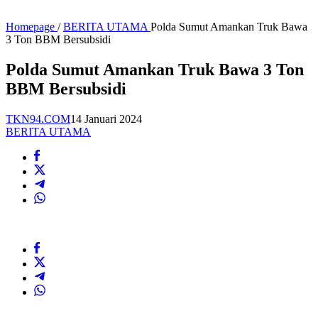
Homepage
/
BERITA UTAMA
Polda Sumut Amankan Truk Bawa
3 Ton BBM Bersubsidi
Polda Sumut Amankan Truk Bawa 3 Ton
BBM Bersubsidi
TKN94.COM
14 Januari 2024
BERITA UTAMA