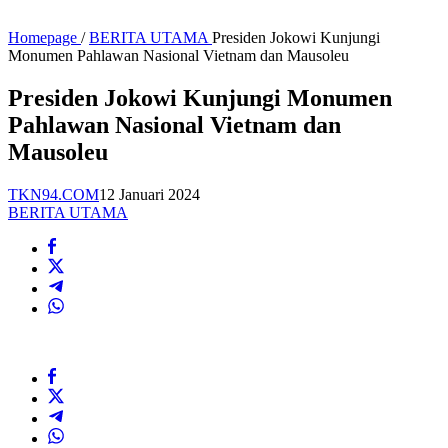
Homepage
/
BERITA UTAMA
Presiden Jokowi Kunjungi
Monumen Pahlawan Nasional Vietnam dan Mausoleu
Presiden Jokowi Kunjungi Monumen
Pahlawan Nasional Vietnam dan
Mausoleu
TKN94.COM
12 Januari 2024
BERITA UTAMA