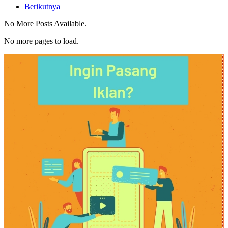
Berikutnya
No More Posts Available.
No more pages to load.