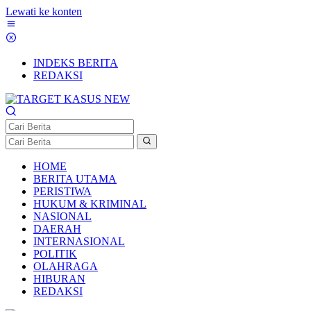
Lewati ke konten
INDEKS BERITA
REDAKSI
HOME
BERITA UTAMA
PERISTIWA
HUKUM & KRIMINAL
NASIONAL
DAERAH
INTERNASIONAL
POLITIK
OLAHRAGA
HIBURAN
REDAKSI