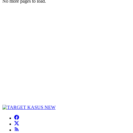
No more pages to load.