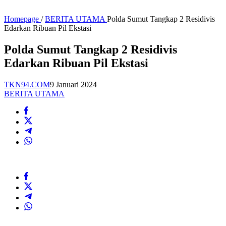
Homepage
/
BERITA UTAMA
Polda Sumut Tangkap 2 Residivis
Edarkan Ribuan Pil Ekstasi
Polda Sumut Tangkap 2 Residivis
Edarkan Ribuan Pil Ekstasi
TKN94.COM
9 Januari 2024
BERITA UTAMA