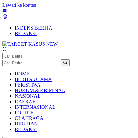
Lewati ke konten
INDEKS BERITA
REDAKSI
HOME
BERITA UTAMA
PERISTIWA
HUKUM & KRIMINAL
NASIONAL
DAERAH
INTERNASIONAL
POLITIK
OLAHRAGA
HIBURAN
REDAKSI