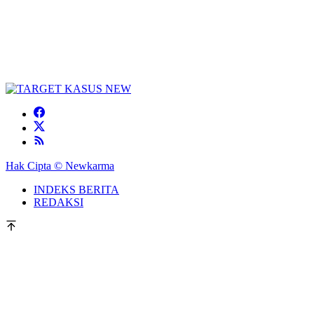
Hak Cipta © Newkarma
INDEKS BERITA
REDAKSI