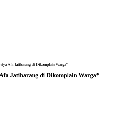
iya Afa Jatibarang di Dikomplain Warga*
Afa Jatibarang di Dikomplain Warga*