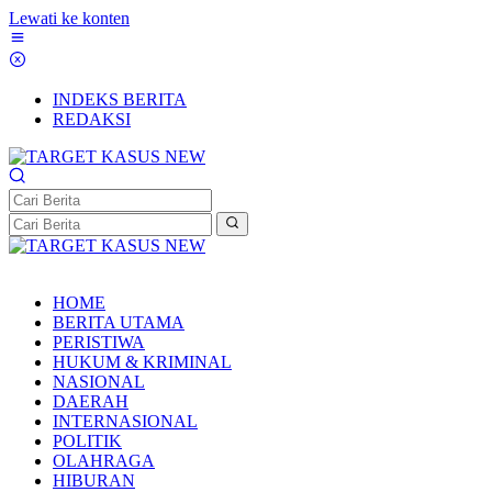
Lewati ke konten
INDEKS BERITA
REDAKSI
HOME
BERITA UTAMA
PERISTIWA
HUKUM & KRIMINAL
NASIONAL
DAERAH
INTERNASIONAL
POLITIK
OLAHRAGA
HIBURAN