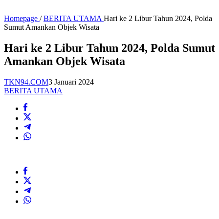
Homepage
/
BERITA UTAMA
Hari ke 2 Libur Tahun 2024, Polda
Sumut Amankan Objek Wisata
Hari ke 2 Libur Tahun 2024, Polda Sumut
Amankan Objek Wisata
TKN94.COM
3 Januari 2024
BERITA UTAMA