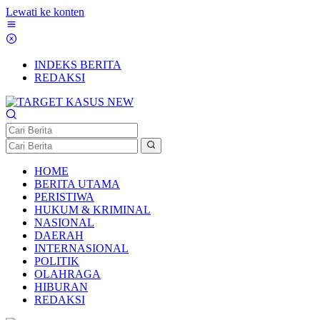
Lewati ke konten
INDEKS BERITA
REDAKSI
HOME
BERITA UTAMA
PERISTIWA
HUKUM & KRIMINAL
NASIONAL
DAERAH
INTERNASIONAL
POLITIK
OLAHRAGA
HIBURAN
REDAKSI