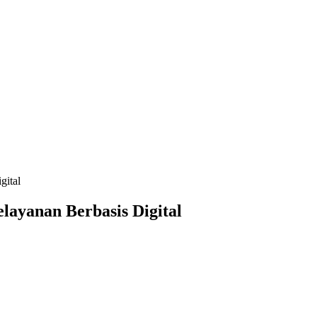
gital
ayanan Berbasis Digital