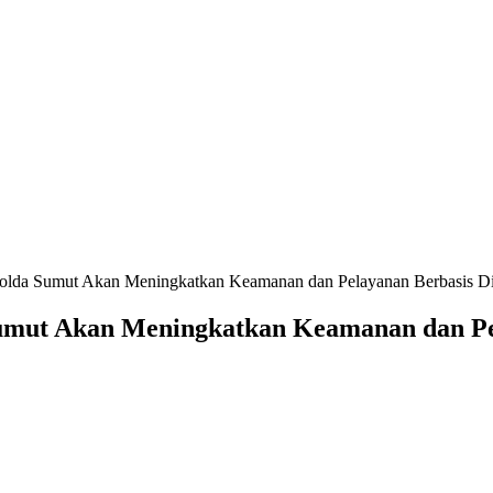
lda Sumut Akan Meningkatkan Keamanan dan Pelayanan Berbasis Di
umut Akan Meningkatkan Keamanan dan Pel