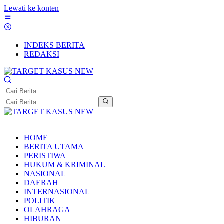
Lewati ke konten
INDEKS BERITA
REDAKSI
HOME
BERITA UTAMA
PERISTIWA
HUKUM & KRIMINAL
NASIONAL
DAERAH
INTERNASIONAL
POLITIK
OLAHRAGA
HIBURAN