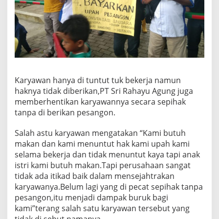
Karyawan hanya di tuntut tuk bekerja namun
haknya tidak diberikan,PT Sri Rahayu Agung juga
memberhentikan karyawannya secara sepihak
tanpa di berikan pesangon.
Salah astu karyawan mengatakan “Kami butuh
makan dan kami menuntut hak kami upah kami
selama bekerja dan tidak menuntut kaya tapi anak
istri kami butuh makan.Tapi perusahaan sangat
tidak ada itikad baik dalam mensejahtrakan
karyawanya.Belum lagi yang di pecat sepihak tanpa
pesangon,itu menjadi dampak buruk bagi
kami”terang salah satu karyawan tersebut yang
tidak di sebut namanya.