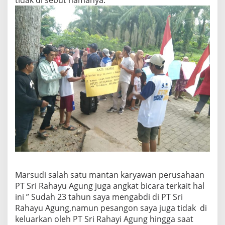
Marsudi salah satu mantan karyawan perusahaan
PT Sri Rahayu Agung juga angkat bicara terkait hal
ini ” Sudah 23 tahun saya mengabdi di PT Sri
Rahayu Agung,namun pesangon saya juga tidak di
keluarkan oleh PT Sri Rahayi Agung hingga saat