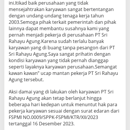
ini.Itikad baik perusahaan yang tidak
mensejahtrakan karyawan sangat bertentangan
dengan undang-undang tenaga kerja tahun
2003.Semoga pihak terkait pemerintah dan pihak
lainnya dapat membantu susahnya kami yang
pernah menjadi pekerja di perusahaan PT Sri
Rahayu Agung.Karena sudah terlalu banyak
karyawan yang di buang tanpa pesangon dari PT
Sri Rahayu Agung.Saya sangat prihatin dengan
kondisi karyawan yang tidak pernah dianggap
seperti layaknya karyawan perusahaan.Semangat
kawan kawan” ucap mantan pekerja PT Sri Rahayu
Agung tersebut.
Aksi damai yang di lakukan oleh karyawan PT Sri
Rahayu Agung akan tetap berlanjut hingga
beberapa hari kedepan untuk menuntut hak para
pekerja karyawan sesuai dengan surat edaran dari
FSPMI NO.0009/SPPK-FSPMI/KTR/XII/2023
tertanggal 16 Desember 2023.