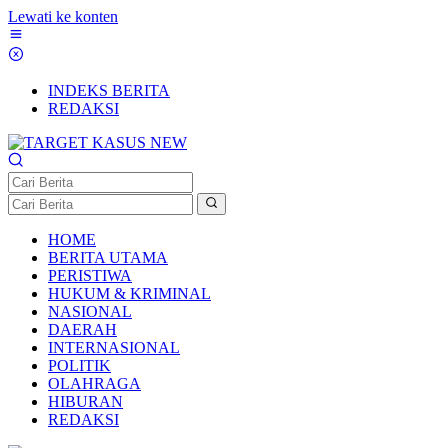
Lewati ke konten
INDEKS BERITA
REDAKSI
HOME
BERITA UTAMA
PERISTIWA
HUKUM & KRIMINAL
NASIONAL
DAERAH
INTERNASIONAL
POLITIK
OLAHRAGA
HIBURAN
REDAKSI