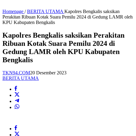
Homepage
/
BERITA UTAMA
Kapolres Bengkalis saksikan
Perakitan Ribuan Kotak Suara Pemilu 2024 di Gedung LAMR oleh
KPU Kabupaten Bengkalis
Kapolres Bengkalis saksikan Perakitan
Ribuan Kotak Suara Pemilu 2024 di
Gedung LAMR oleh KPU Kabupaten
Bengkalis
TKN94.COM
20 Desember 2023
BERITA UTAMA