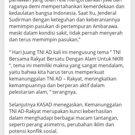
raganya demi mempertahankan kemerdekaan dan
kedaulatan bangsa Indonesia. Saat Itu, Jenderal
Sudirman dengan keteguhan dan keberaniannya
memimpin pasukan di pertempuran Ambarawa.
meski dalam kondisi sakit, tidak pernah menyerah
dan terus memimpin pasukan,”
“ Hari Juang TNI AD kali ini mengusung tema ” TNI
Bersama Rakyat Bersatu Dengan Alam Untuk NKRI
“, tema ini memiliki makna yang sangat mendalam,
yaitu bahwa kita harus terus memperkuat
kemanunggalan TNI AD – Rakyat, meningkatkan
kemampuannya dan berperan aktif dalam
pelestarian alam, “ terangnya.
Selanjutnya KASAD menegaskan, Kemanunggalan
TNI AD-Rakyat merupakan kunci keberhasilan
dalam menghadapi berbagai macam tantangan,
seperti perang asimetris, perubahan iklim dan
potensi konflik sosial.