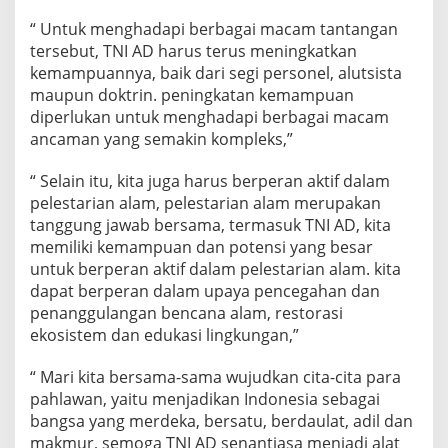
“ Untuk menghadapi berbagai macam tantangan
tersebut, TNI AD harus terus meningkatkan
kemampuannya, baik dari segi personel, alutsista
maupun doktrin. peningkatan kemampuan
diperlukan untuk menghadapi berbagai macam
ancaman yang semakin kompleks,”
“ Selain itu, kita juga harus berperan aktif dalam
pelestarian alam, pelestarian alam merupakan
tanggung jawab bersama, termasuk TNI AD, kita
memiliki kemampuan dan potensi yang besar
untuk berperan aktif dalam pelestarian alam. kita
dapat berperan dalam upaya pencegahan dan
penanggulangan bencana alam, restorasi
ekosistem dan edukasi lingkungan,”
“ Mari kita bersama-sama wujudkan cita-cita para
pahlawan, yaitu menjadikan Indonesia sebagai
bangsa yang merdeka, bersatu, berdaulat, adil dan
makmur, semoga TNI AD senantiasa menjadi alat