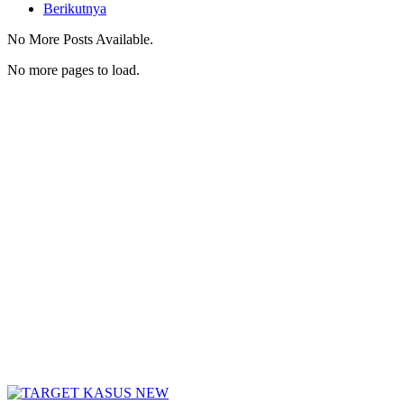
Berikutnya
No More Posts Available.
No more pages to load.