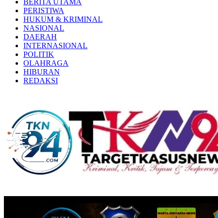
BERITA UTAMA
PERISTIWA
HUKUM & KRIMINAL
NASIONAL
DAERAH
INTERNASIONAL
POLITIK
OLAHRAGA
HIBURAN
REDAKSI