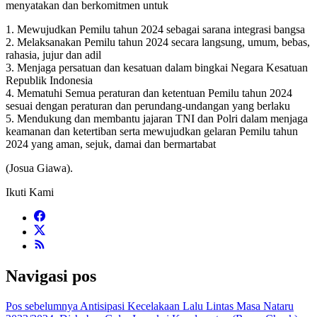
menyatakan dan berkomitmen untuk
1. Mewujudkan Pemilu tahun 2024 sebagai sarana integrasi bangsa
2. Melaksanakan Pemilu tahun 2024 secara langsung, umum, bebas,
rahasia, jujur dan adil
3. Menjaga persatuan dan kesatuan dalam bingkai Negara Kesatuan
Republik Indonesia
4. Mematuhi Semua peraturan dan ketentuan Pemilu tahun 2024
sesuai dengan peraturan dan perundang-undangan yang berlaku
5. Mendukung dan membantu jajaran TNI dan Polri dalam menjaga
keamanan dan ketertiban serta mewujudkan gelaran Pemilu tahun
2024 yang aman, sejuk, damai dan bermartabat
(Josua Giawa).
Ikuti Kami
Navigasi pos
Pos sebelumnya
Antisipasi Kecelakaan Lalu Lintas Masa Nataru