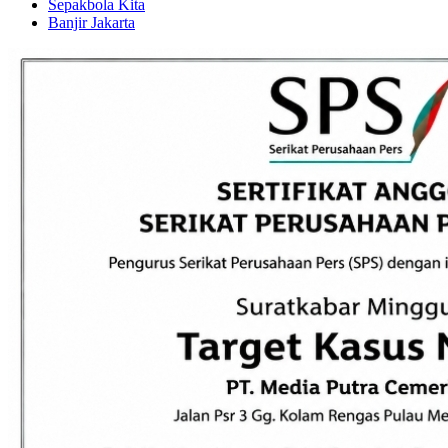
Sepakbola Kita
Banjir Jakarta