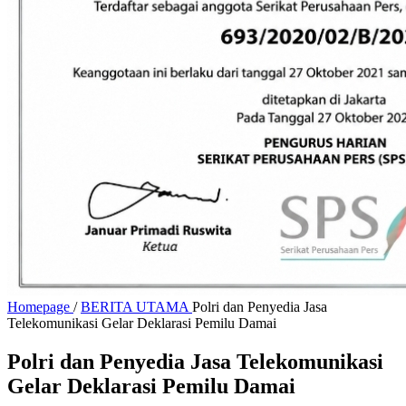
Homepage
/
BERITA UTAMA
Polri dan Penyedia Jasa
Telekomunikasi Gelar Deklarasi Pemilu Damai
Polri dan Penyedia Jasa Telekomunikasi
Gelar Deklarasi Pemilu Damai