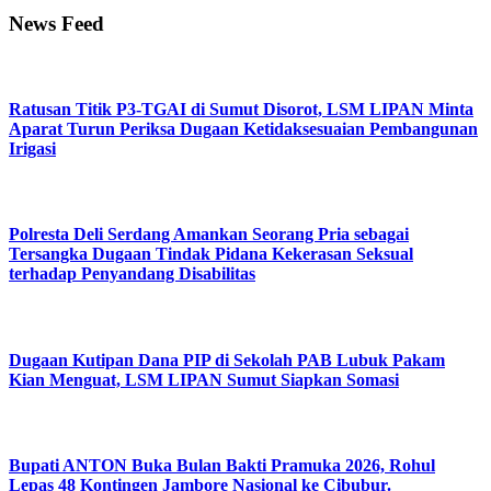
News Feed
Ratusan Titik P3-TGAI di Sumut Disorot, LSM LIPAN Minta
Aparat Turun Periksa Dugaan Ketidaksesuaian Pembangunan
Irigasi
Polresta Deli Serdang Amankan Seorang Pria sebagai
Tersangka Dugaan Tindak Pidana Kekerasan Seksual
terhadap Penyandang Disabilitas
Dugaan Kutipan Dana PIP di Sekolah PAB Lubuk Pakam
Kian Menguat, LSM LIPAN Sumut Siapkan Somasi
Bupati ANTON Buka Bulan Bakti Pramuka 2026, Rohul
Lepas 48 Kontingen Jambore Nasional ke Cibubur.