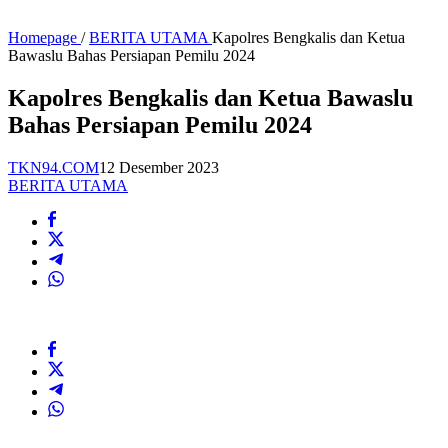
Homepage
/
BERITA UTAMA
Kapolres Bengkalis dan Ketua
Bawaslu Bahas Persiapan Pemilu 2024
Kapolres Bengkalis dan Ketua Bawaslu
Bahas Persiapan Pemilu 2024
TKN94.COM
12 Desember 2023
BERITA UTAMA