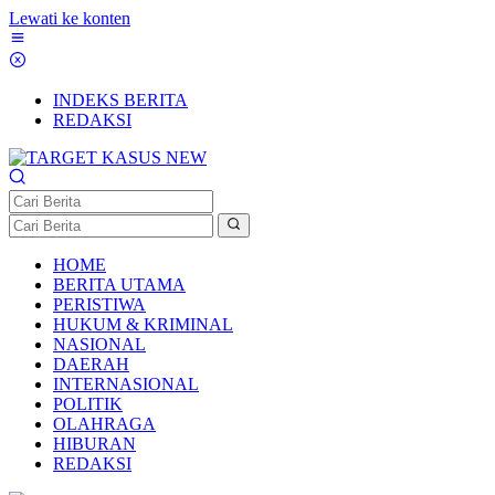
Lewati ke konten
INDEKS BERITA
REDAKSI
HOME
BERITA UTAMA
PERISTIWA
HUKUM & KRIMINAL
NASIONAL
DAERAH
INTERNASIONAL
POLITIK
OLAHRAGA
HIBURAN
REDAKSI