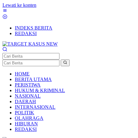
Lewati ke konten
INDEKS BERITA
REDAKSI
HOME
BERITA UTAMA
PERISTIWA
HUKUM & KRIMINAL
NASIONAL
DAERAH
INTERNASIONAL
POLITIK
OLAHRAGA
HIBURAN
REDAKSI