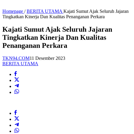
Homepage
/
BERITA UTAMA
Kajati Sumut Ajak Seluruh Jajaran
Tingkatkan Kinerja Dan Kualitas Penanganan Perkara
Kajati Sumut Ajak Seluruh Jajaran
Tingkatkan Kinerja Dan Kualitas
Penanganan Perkara
TKN94.COM
11 Desember 2023
BERITA UTAMA