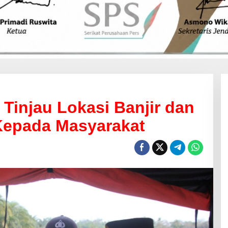
 Tinjau Lokasi Banjir dan
Kepada Masyarakat