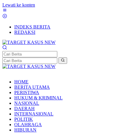
Lewati ke konten
INDEKS BERITA
REDAKSI
HOME
BERITA UTAMA
PERISTIWA
HUKUM & KRIMINAL
NASIONAL
DAERAH
INTERNASIONAL
POLITIK
OLAHRAGA
HIBURAN