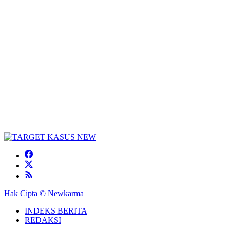
Hak Cipta © Newkarma
INDEKS BERITA
REDAKSI