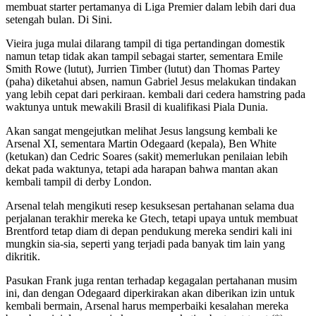
membuat starter pertamanya di Liga Premier dalam lebih dari dua
setengah bulan. Di Sini.
Vieira juga mulai dilarang tampil di tiga pertandingan domestik
namun tetap tidak akan tampil sebagai starter, sementara Emile
Smith Rowe (lutut), Jurrien Timber (lutut) dan Thomas Partey
(paha) diketahui absen, namun Gabriel Jesus melakukan tindakan
yang lebih cepat dari perkiraan. kembali dari cedera hamstring pada
waktunya untuk mewakili Brasil di kualifikasi Piala Dunia.
Akan sangat mengejutkan melihat Jesus langsung kembali ke
Arsenal XI, sementara Martin Odegaard (kepala), Ben White
(ketukan) dan Cedric Soares (sakit) memerlukan penilaian lebih
dekat pada waktunya, tetapi ada harapan bahwa mantan akan
kembali tampil di derby London.
Arsenal telah mengikuti resep kesuksesan pertahanan selama dua
perjalanan terakhir mereka ke Gtech, tetapi upaya untuk membuat
Brentford tetap diam di depan pendukung mereka sendiri kali ini
mungkin sia-sia, seperti yang terjadi pada banyak tim lain yang
dikritik.
Pasukan Frank juga rentan terhadap kegagalan pertahanan musim
ini, dan dengan Odegaard diperkirakan akan diberikan izin untuk
kembali bermain, Arsenal harus memperbaiki kesalahan mereka