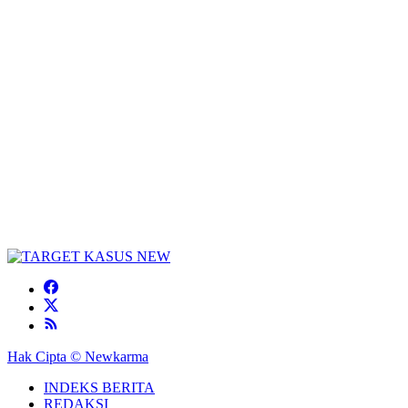
Hak Cipta © Newkarma
INDEKS BERITA
REDAKSI