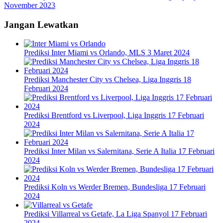
November 2023
Jangan Lewatkan
Prediksi Inter Miami vs Orlando, MLS 3 Maret 2024
Prediksi Manchester City vs Chelsea, Liga Inggris 18
Februari 2024
Prediksi Brentford vs Liverpool, Liga Inggris 17 Februari
2024
Prediksi Inter Milan vs Salernitana, Serie A Italia 17 Februari
2024
Prediksi Koln vs Werder Bremen, Bundesliga 17 Februari
2024
Prediksi Villarreal vs Getafe, La Liga Spanyol 17 Februari
2024