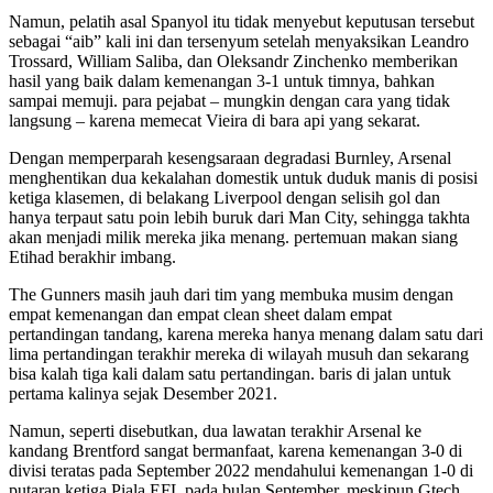
Namun, pelatih asal Spanyol itu tidak menyebut keputusan tersebut
sebagai “aib” kali ini dan tersenyum setelah menyaksikan Leandro
Trossard, William Saliba, dan Oleksandr Zinchenko memberikan
hasil yang baik dalam kemenangan 3-1 untuk timnya, bahkan
sampai memuji. para pejabat – mungkin dengan cara yang tidak
langsung – karena memecat Vieira di bara api yang sekarat.
Dengan memperparah kesengsaraan degradasi Burnley, Arsenal
menghentikan dua kekalahan domestik untuk duduk manis di posisi
ketiga klasemen, di belakang Liverpool dengan selisih gol dan
hanya terpaut satu poin lebih buruk dari Man City, sehingga takhta
akan menjadi milik mereka jika menang. pertemuan makan siang
Etihad berakhir imbang.
The Gunners masih jauh dari tim yang membuka musim dengan
empat kemenangan dan empat clean sheet dalam empat
pertandingan tandang, karena mereka hanya menang dalam satu dari
lima pertandingan terakhir mereka di wilayah musuh dan sekarang
bisa kalah tiga kali dalam satu pertandingan. baris di jalan untuk
pertama kalinya sejak Desember 2021.
Namun, seperti disebutkan, dua lawatan terakhir Arsenal ke
kandang Brentford sangat bermanfaat, karena kemenangan 3-0 di
divisi teratas pada September 2022 mendahului kemenangan 1-0 di
putaran ketiga Piala EFL pada bulan September, meskipun Gtech