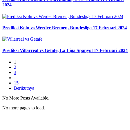
2024
Prediksi Koln vs Werder Bremen, Bundesliga 17 Februari 2024
Prediksi Villarreal vs Getafe, La Liga Spanyol 17 Februari 2024
1
2
3
…
15
Berikutnya
No More Posts Available.
No more pages to load.