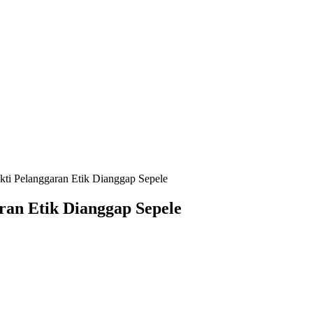
i Pelanggaran Etik Dianggap Sepele
an Etik Dianggap Sepele