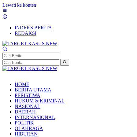
Lewati ke konten
INDEKS BERITA
REDAKSI
HOME
BERITA UTAMA
PERISTIWA
HUKUM & KRIMINAL
NASIONAL
DAERAH
INTERNASIONAL
POLITIK
OLAHRAGA
HIBURAN