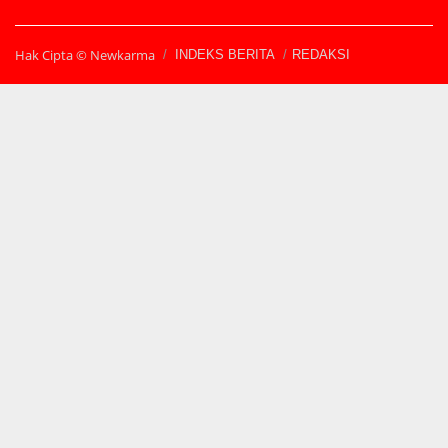
Hak Cipta © Newkarma
INDEKS BERITA
REDAKSI