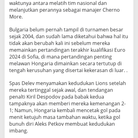
waktunya antara melatih tim nasional dan
melanjutkan perannya sebagai manajer Cherno
More.
Bulgaria belum pernah tampil di turnamen besar
sejak 2004, dan sudah lama diketahui bahwa hal itu
tidak akan berubah kali ini sebelum mereka
memainkan pertandingan terakhir kualifikasi Euro
2024 di Sofia, di mana pertandingan penting
melawan Hongaria dimainkan secara tertutup di
tengah kerusuhan yang disertai kekerasan di luar. .
Spas Delev menyamakan kedudukan Lions setelah
mereka tertinggal sejak awal, dan tendangan
penalti Kiril Despodov pada babak kedua
tampaknya akan memberi mereka kemenangan 2-
1; Namun, Hongaria kembali mencetak gol pada
menit ketujuh masa tambahan waktu, ketika gol
bunuh diri Aleks Petkov membuat kedudukan
imbang.