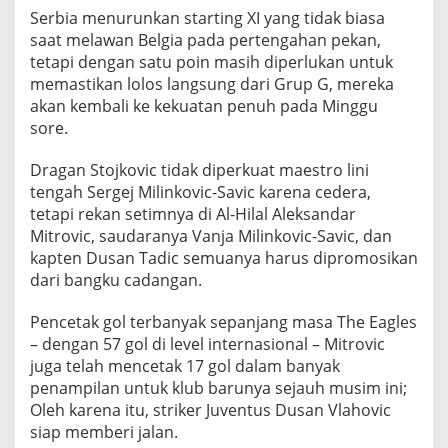
Serbia menurunkan starting XI yang tidak biasa
saat melawan Belgia pada pertengahan pekan,
tetapi dengan satu poin masih diperlukan untuk
memastikan lolos langsung dari Grup G, mereka
akan kembali ke kekuatan penuh pada Minggu
sore.
Dragan Stojkovic tidak diperkuat maestro lini
tengah Sergej Milinkovic-Savic karena cedera,
tetapi rekan setimnya di Al-Hilal Aleksandar
Mitrovic, saudaranya Vanja Milinkovic-Savic, dan
kapten Dusan Tadic semuanya harus dipromosikan
dari bangku cadangan.
Pencetak gol terbanyak sepanjang masa The Eagles
– dengan 57 gol di level internasional – Mitrovic
juga telah mencetak 17 gol dalam banyak
penampilan untuk klub barunya sejauh musim ini;
Oleh karena itu, striker Juventus Dusan Vlahovic
siap memberi jalan.