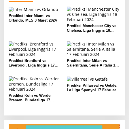
Prediksi Inter Miami vs
Orlando, MLS 3 Maret 2024
Prediksi Manchester City vs
Chelsea, Liga Inggris 18
Februari 2024
Prediksi Brentford vs
Prediksi Inter Milan vs
Liverpool, Liga Inggris 17
Salernitana, Serie A Italia 17
Februari 2024
Februari 2024
Prediksi Villarreal vs Getafe,
La Liga Spanyol 17 Februari
2024
Prediksi Koln vs Werder
Bremen, Bundesliga 17
Februari 2024