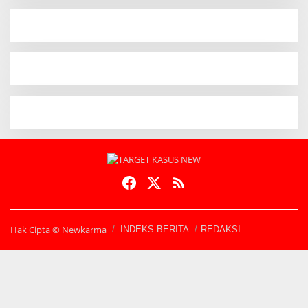
Hak Cipta © Newkarma
INDEKS BERITA
REDAKSI