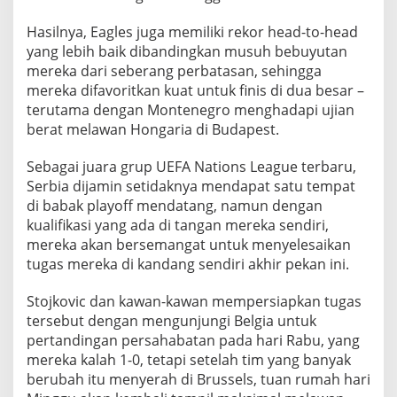
Hasilnya, Eagles juga memiliki rekor head-to-head
yang lebih baik dibandingkan musuh bebuyutan
mereka dari seberang perbatasan, sehingga
mereka difavoritkan kuat untuk finis di dua besar –
terutama dengan Montenegro menghadapi ujian
berat melawan Hongaria di Budapest.
Sebagai juara grup UEFA Nations League terbaru,
Serbia dijamin setidaknya mendapat satu tempat
di babak playoff mendatang, namun dengan
kualifikasi yang ada di tangan mereka sendiri,
mereka akan bersemangat untuk menyelesaikan
tugas mereka di kandang sendiri akhir pekan ini.
Stojkovic dan kawan-kawan mempersiapkan tugas
tersebut dengan mengunjungi Belgia untuk
pertandingan persahabatan pada hari Rabu, yang
mereka kalah 1-0, tetapi setelah tim yang banyak
berubah itu menyerah di Brussels, tuan rumah hari