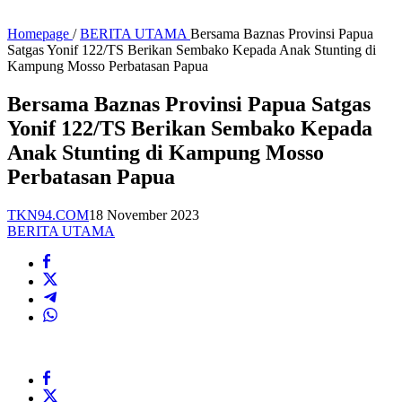
Homepage
/
BERITA UTAMA
Bersama Baznas Provinsi Papua
Satgas Yonif 122/TS Berikan Sembako Kepada Anak Stunting di
Kampung Mosso Perbatasan Papua
Bersama Baznas Provinsi Papua Satgas
Yonif 122/TS Berikan Sembako Kepada
Anak Stunting di Kampung Mosso
Perbatasan Papua
TKN94.COM
18 November 2023
BERITA UTAMA