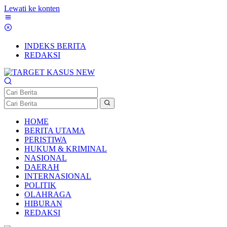
Lewati ke konten
INDEKS BERITA
REDAKSI
HOME
BERITA UTAMA
PERISTIWA
HUKUM & KRIMINAL
NASIONAL
DAERAH
INTERNASIONAL
POLITIK
OLAHRAGA
HIBURAN
REDAKSI