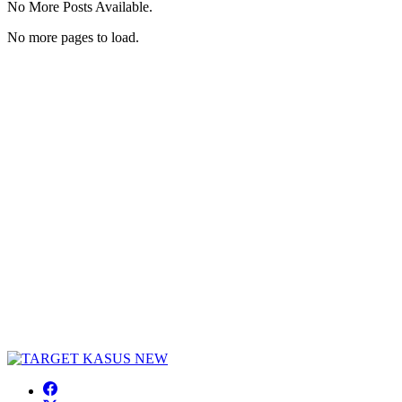
No More Posts Available.
No more pages to load.